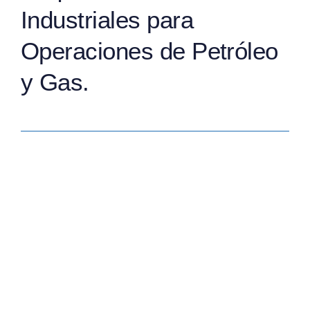
Industriales para
Operaciones de Petróleo
y Gas.