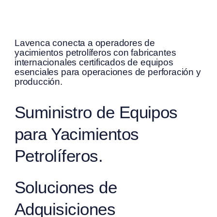
Lavenca conecta a operadores de
yacimientos petrolíferos con fabricantes
internacionales certificados de equipos
esenciales para operaciones de perforación y
producción.
Suministro de Equipos
para Yacimientos
Petrolíferos.
Soluciones de
Adquisiciones