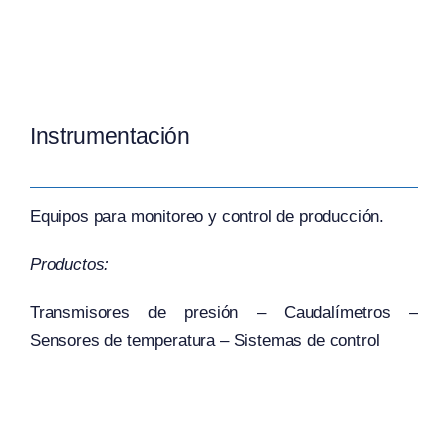
Instrumentación
Equipos para monitoreo y control de producción.
Productos:
Transmisores de presión – Caudalímetros –
Sensores de temperatura – Sistemas de control