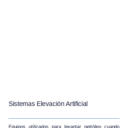
Sistemas Elevación Artificial
Equipos utilizados para levantar petróleo cuando