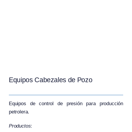
Equipos Cabezales de Pozo
Equipos de control de presión para producción
petrolera.
Productos
: