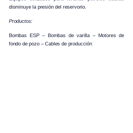
disminuye la presión del reservorio.
Productos:
Bombas ESP – Bombas de varilla – Motores de
fondo de pozo – Cables de producción