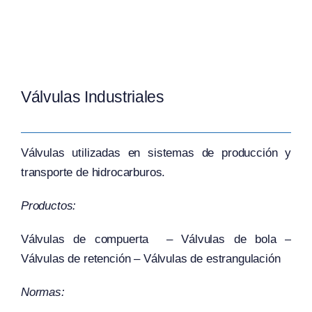
Válvulas Industriales
Válvulas utilizadas en sistemas de producción y
transporte de hidrocarburos.
Productos:
Válvulas de compuerta – Válvulas de bola –
Válvulas de retención – Válvulas de estrangulación
Normas: