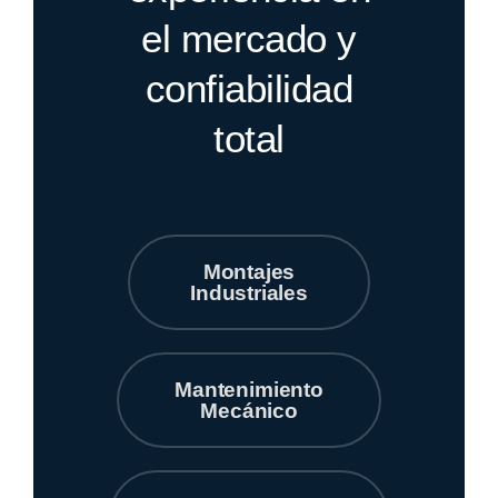
el mercado y
confiabilidad
total
Montajes
Industriales
Mantenimiento
Mecánico