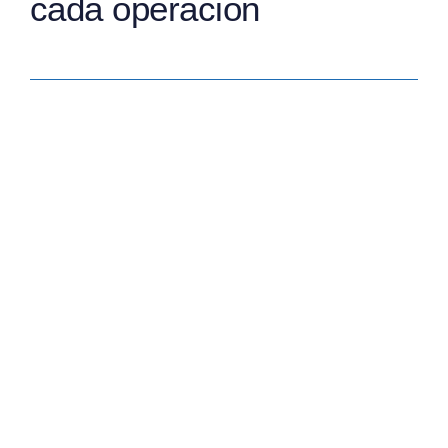
cada operación