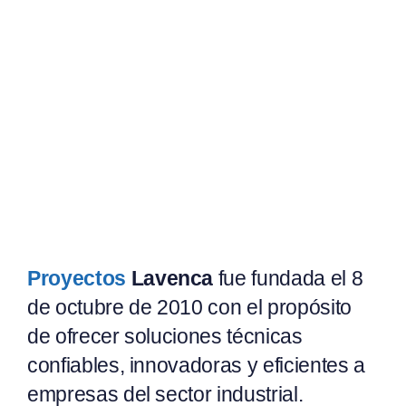
Proyectos
Lavenca
fue fundada el 8
de octubre de 2010 con el propósito
de ofrecer soluciones técnicas
confiables, innovadoras y eficientes a
empresas del sector industrial.