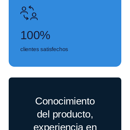
100%
clientes satisfechos
Conocimiento
del producto,
experiencia en