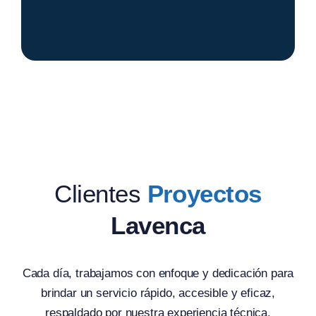
Clientes
Proyectos
Lavenca
Cada día, trabajamos con enfoque y dedicación para
brindar un servicio rápido, accesible y eficaz,
respaldado por nuestra experiencia técnica,