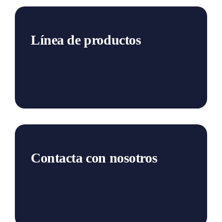
Línea de productos
Contacta con nosotros