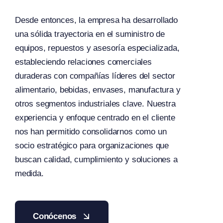
Desde entonces, la empresa ha desarrollado
una sólida trayectoria en el suministro de
equipos, repuestos y asesoría especializada,
estableciendo relaciones comerciales
duraderas con compañías líderes del sector
alimentario, bebidas, envases, manufactura y
otros segmentos industriales clave. Nuestra
experiencia y enfoque centrado en el cliente
nos han permitido consolidarnos como un
socio estratégico para organizaciones que
buscan calidad, cumplimiento y soluciones a
medida.
Conócenos