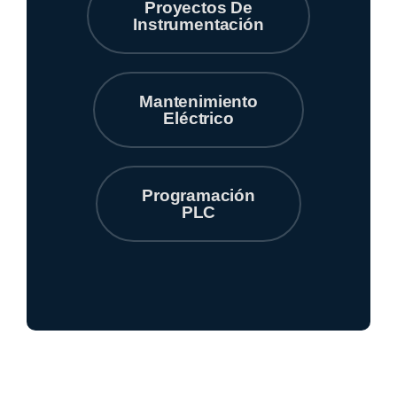
Proyectos De
Instrumentación
Mantenimiento
Eléctrico
Programación
PLC