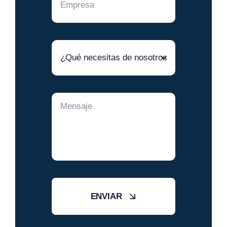
ENVIAR