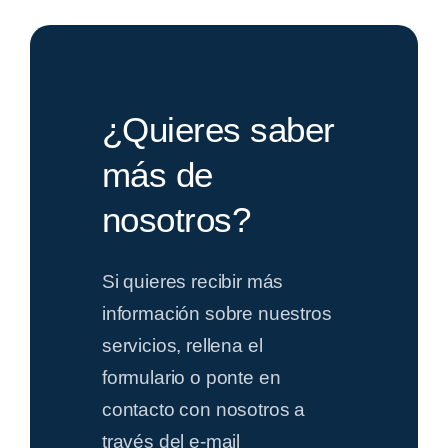
¿Quieres saber
más de
nosotros?
Si quieres recibir más
información sobre nuestros
servicios, rellena el
formulario o ponte en
contacto con nosotros a
través del e-mail