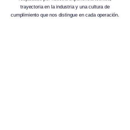
trayectoria en la industria y una cultura de
cumplimiento que nos distingue en cada operación.