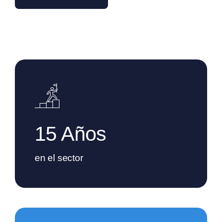
15 Años
en el sector