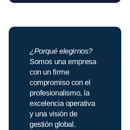
¿Porqué elegirnos?
Somos una empresa
con un firme
compromiso con el
profesionalismo, la
excelencia operativa
y una visión de
gestión global.